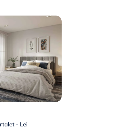
talet - Lei