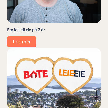
Fra leie til eie på 2 år
Les mer