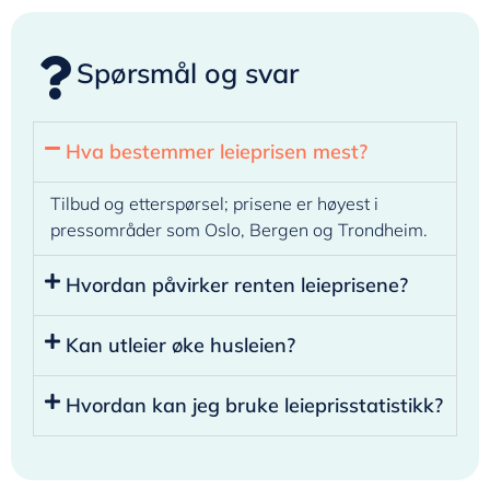
Spørsmål og svar
Hva bestemmer leieprisen mest?
Tilbud og etterspørsel; prisene er høyest i
pressområder som Oslo, Bergen og Trondheim.
Hvordan påvirker renten leieprisene?
Kan utleier øke husleien?
Hvordan kan jeg bruke leieprisstatistikk?