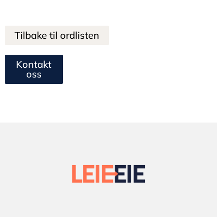
Tilbake til ordlisten
Kontakt
oss