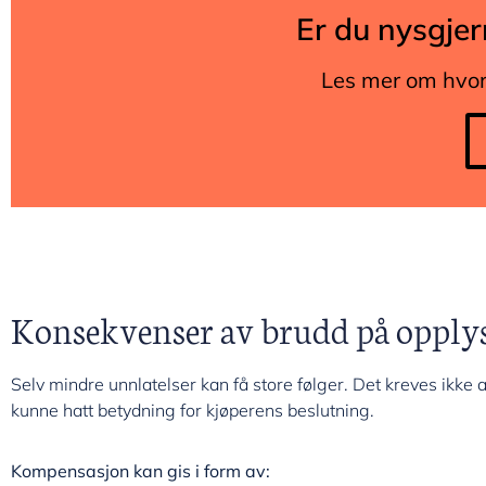
Er du nysgjer
Les mer om hvorda
Konsekvenser av brudd på opply
Selv mindre unnlatelser kan få store følger. Det kreves ikke a
kunne hatt betydning for kjøperens beslutning.
Kompensasjon kan gis i form av: