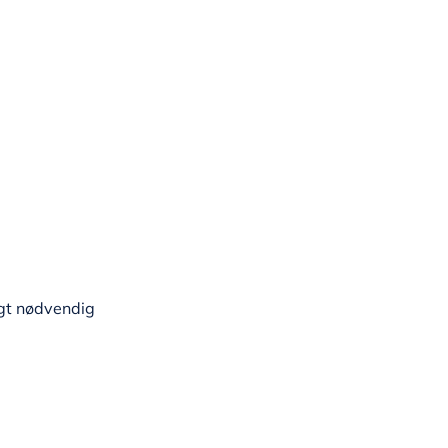
ngt nødvendig