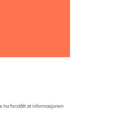
de ha forstått at informasjonen