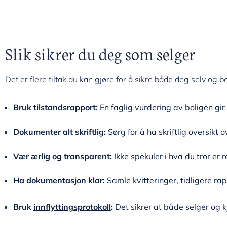
Slik sikrer du deg som selger
Det er flere tiltak du kan gjøre for å sikre både deg selv og bo
Bruk tilstandsrapport:
En faglig vurdering av boligen gir
Dokumenter alt skriftlig:
Sørg for å ha skriftlig oversikt
Vær ærlig og transparent:
Ikke spekuler i hva du tror er
Ha dokumentasjon klar:
Samle kvitteringer, tidligere rap
Bruk
innflyttingsprotokoll
:
Det sikrer at både selger og k